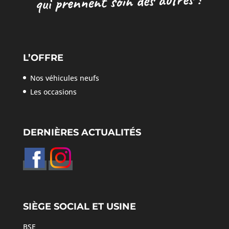
L’OFFRE
Nos véhicules neufs
Les occasions
DERNIÈRES ACTUALITÉS
SIÈGE SOCIAL ET USINE
BSE