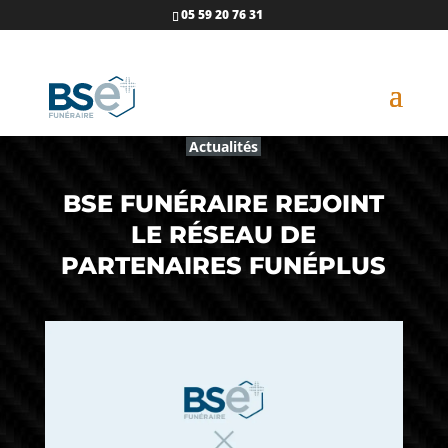
05 59 20 76 31
Actualités
BSE FUNÉRAIRE REJOINT
LE RÉSEAU DE
PARTENAIRES FUNÉPLUS