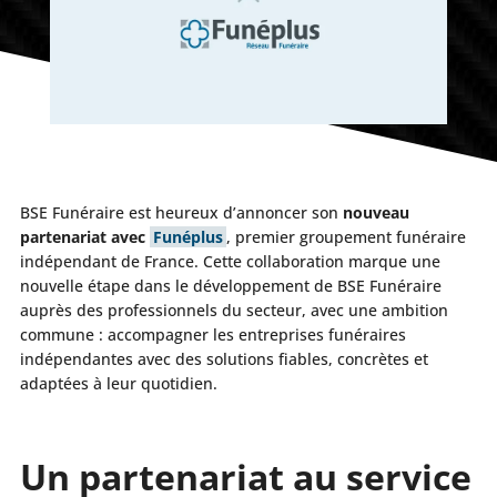
BSE Funéraire est heureux d’annoncer son
nouveau
partenariat avec
Funéplus
, premier groupement funéraire
indépendant de France. Cette collaboration marque une
nouvelle étape dans le développement de BSE Funéraire
auprès des professionnels du secteur, avec une ambition
commune : accompagner les entreprises funéraires
indépendantes avec des solutions fiables, concrètes et
adaptées à leur quotidien.
Un partenariat au service