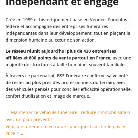
indépendant et engagé
Créé en 1989 et historiquement basé en Vendée, Funéplus
fédère et accompagne des entreprises funéraires
indépendantes dans leur développement, tout en plaçant la
dimension humaine au cœur de son action.
Le réseau réunit aujourd’hui plus de 430 entreprises
affiliées et 800 points de vente partout en France
, avec une
majorité de structures à taille humaine, souvent familiales.
À travers ce partenariat, BSE Funéraire confirme sa volonté
de rester au plus près des professionnels du terrain, avec
des véhicules pensés pour concilier efficacité opérationnelle,
confort d’utilisation et image de marque.
←
Maintenance véhicule funéraire : réduire l’immobilisation
avec un plan préventif
Véhicule funéraire électrique : pourquoi franchir le pas en
2026 ?
→