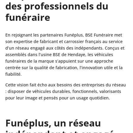
des professionnels du
funéraire
En rejoignant les partenaires Funéplus, BSE Funéraire met
son expertise de fabricant et carrossier français au service
d’un réseau engagé aux côtés des indépendants. Conçus et
assemblés dans l’usine BSE de Hendaye, les véhicules
funéraires de la marque s’appuient sur une approche
centrée sur la qualité de fabrication, l’innovation utile et la
fiabilité.
Cette vision fait écho aux besoins des entreprises du réseau
: disposer de véhicules durables, fonctionnels, valorisants
pour leur image et pensés pour un usage quotidien.
Funéplus, un réseau