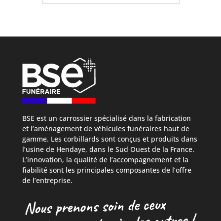
BSE est un carrossier spécialisé dans la fabrication
et l’aménagement de véhicules funéraires haut de
gamme. Les corbillards sont conçus et produits dans
l’usine de Hendaye, dans le Sud Ouest de la France.
L’innovation, la qualité de l’accompagnement et la
fiabilité sont les principales composantes de l’offre
de l’entreprise.