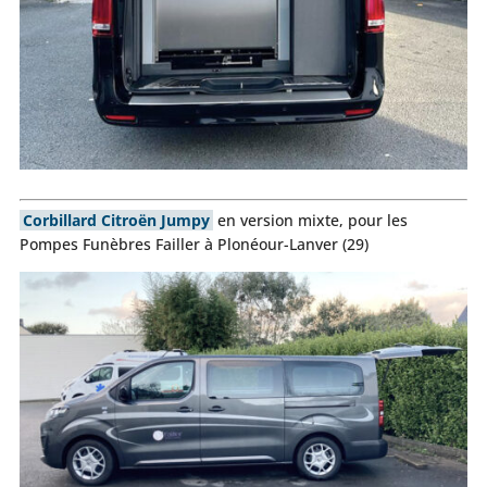
Corbillard Citroën Jumpy
en version mixte, pour les
Pompes Funèbres Failler à Plonéour-Lanver (29)