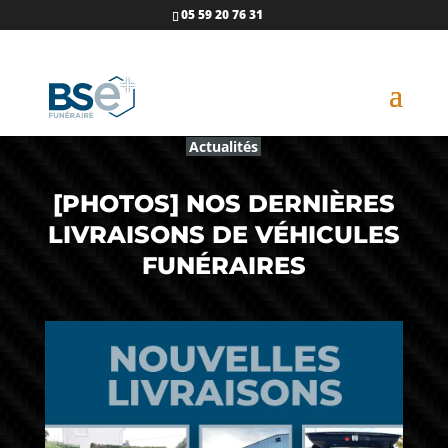
05 59 20 76 31
Actualités
[PHOTOS] NOS DERNIÈRES
LIVRAISONS DE VÉHICULES
FUNÉRAIRES