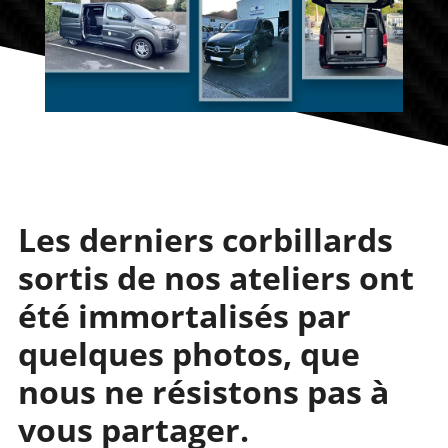
Les derniers corbillards
sortis de nos ateliers ont
été immortalisés par
quelques photos, que
nous ne résistons pas à
vous partager.