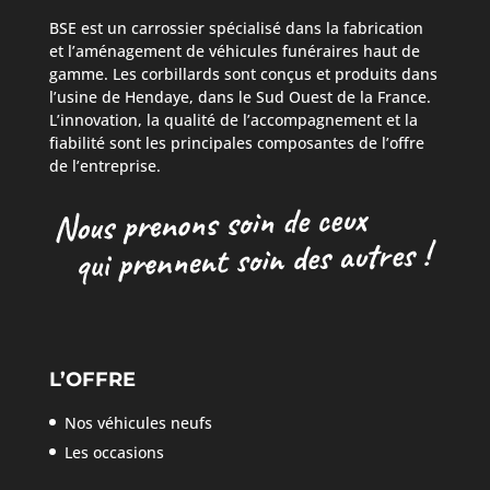
BSE est un carrossier spécialisé dans la fabrication
et l’aménagement de véhicules funéraires haut de
gamme. Les corbillards sont conçus et produits dans
l’usine de Hendaye, dans le Sud Ouest de la France.
L’innovation, la qualité de l’accompagnement et la
fiabilité sont les principales composantes de l’offre
de l’entreprise.
L’OFFRE
Nos véhicules neufs
Les occasions