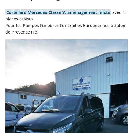
Corbillard Mercedes Classe V, aménagement mixte
avec 4
places assises
Pour les Pompes Funèbres Funérailles Européennes à Salon
de Provence (13)