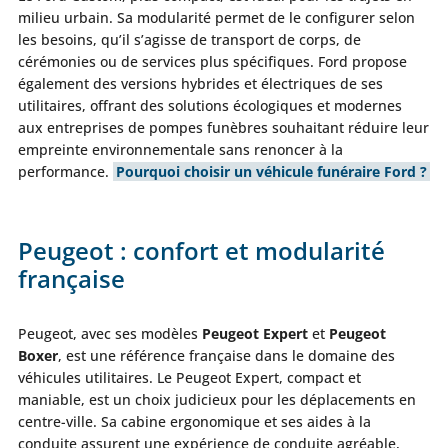
milieu urbain. Sa modularité permet de le configurer selon
les besoins, qu’il s’agisse de transport de corps, de
cérémonies ou de services plus spécifiques. Ford propose
également des versions hybrides et électriques de ses
utilitaires, offrant des solutions écologiques et modernes
aux entreprises de pompes funèbres souhaitant réduire leur
empreinte environnementale sans renoncer à la
performance.
Pourquoi choisir un véhicule funéraire Ford ?
Peugeot : confort et modularité
française
Peugeot, avec ses modèles
Peugeot Expert
et
Peugeot
Boxer
, est une référence française dans le domaine des
véhicules utilitaires. Le Peugeot Expert, compact et
maniable, est un choix judicieux pour les déplacements en
centre-ville. Sa cabine ergonomique et ses aides à la
conduite assurent une expérience de conduite agréable,