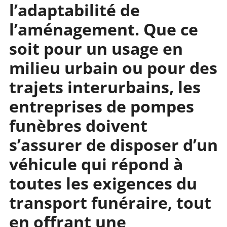
l’adaptabilité de
l’aménagement. Que ce
soit pour un usage en
milieu urbain ou pour des
trajets interurbains, les
entreprises de pompes
funèbres doivent
s’assurer de disposer d’un
véhicule qui répond à
toutes les exigences du
transport funéraire, tout
en offrant une