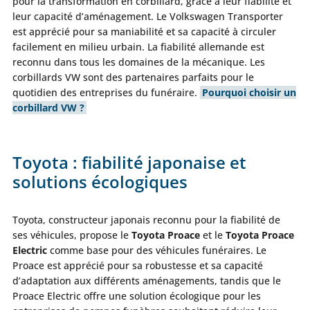
pour la transformation en corbillard, grâce à leur fiabilité et
leur capacité d’aménagement. Le Volkswagen Transporter
est apprécié pour sa maniabilité et sa capacité à circuler
facilement en milieu urbain. La fiabilité allemande est
reconnu dans tous les domaines de la mécanique. Les
corbillards VW sont des partenaires parfaits pour le
quotidien des entreprises du funéraire.
Pourquoi choisir un
corbillard VW ?
Toyota : fiabilité japonaise et
solutions écologiques
Toyota, constructeur japonais reconnu pour la fiabilité de
ses véhicules, propose le
Toyota Proace
et le
Toyota Proace
Electric
comme base pour des véhicules funéraires. Le
Proace est apprécié pour sa robustesse et sa capacité
d’adaptation aux différents aménagements, tandis que le
Proace Electric offre une solution écologique pour les