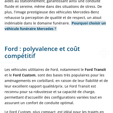
aides au stationnement, garantissant ainsi une conduite
fluide et sereine, même dans des situations de stress. De
plus, l’image prestigieuse des véhicules Mercedes-Benz
rehausse la perception de qualité et de respect, un atout
indéniable dans le domaine funéraire.
Pourquoi choisir un
véhicule funéraire Mercedes ?
Ford : polyvalence et coût
compétitif
Les véhicules utilitaires de Ford, notamment le
Ford Transit
et le
Ford Custom
, sont des bases très populaires pour les
aménagements en corbillard, en raison de leur fiabilité et de
leur excellent rapport qualité/prix. Le Ford Transit est
reconnu pour sa robustesse et sa capacité de charge,
permettant d’accueillir des configurations variées tout en
assurant un confort de conduite optimal.
Le Ford Custom, plus compact, est idéal pour les trajets en