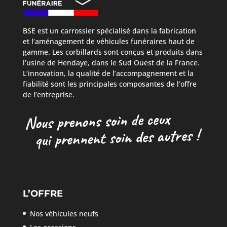
BSE est un carrossier spécialisé dans la fabrication
et l’aménagement de véhicules funéraires haut de
gamme. Les corbillards sont conçus et produits dans
l’usine de Hendaye, dans le Sud Ouest de la France.
L’innovation, la qualité de l’accompagnement et la
fiabilité sont les principales composantes de l’offre
de l’entreprise.
L’OFFRE
Nos véhicules neufs