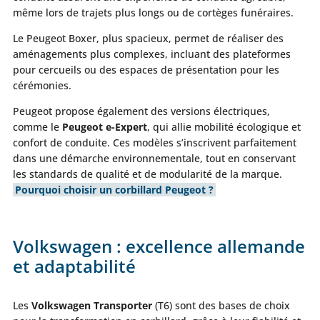
même lors de trajets plus longs ou de cortèges funéraires.
Le Peugeot Boxer, plus spacieux, permet de réaliser des
aménagements plus complexes, incluant des plateformes
pour cercueils ou des espaces de présentation pour les
cérémonies.
Peugeot propose également des versions électriques,
comme le
Peugeot e-Expert
, qui allie mobilité écologique et
confort de conduite. Ces modèles s’inscrivent parfaitement
dans une démarche environnementale, tout en conservant
les standards de qualité et de modularité de la marque.
Pourquoi choisir un corbillard Peugeot ?
Volkswagen : excellence allemande
et adaptabilité
Les
Volkswagen Transporter
(T6) sont des bases de choix