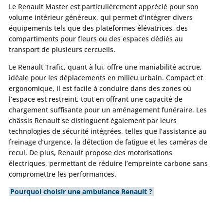
Le Renault Master est particulièrement apprécié pour son
volume intérieur généreux, qui permet d’intégrer divers
équipements tels que des plateformes élévatrices, des
compartiments pour fleurs ou des espaces dédiés au
transport de plusieurs cercueils.
Le Renault Trafic, quant à lui, offre une maniabilité accrue,
idéale pour les déplacements en milieu urbain. Compact et
ergonomique, il est facile à conduire dans des zones où
l’espace est restreint, tout en offrant une capacité de
chargement suffisante pour un aménagement funéraire. Les
châssis Renault se distinguent également par leurs
technologies de sécurité intégrées, telles que l’assistance au
freinage d’urgence, la détection de fatigue et les caméras de
recul. De plus, Renault propose des motorisations
électriques, permettant de réduire l’empreinte carbone sans
compromettre les performances.
Pourquoi choisir une ambulance Renault ?