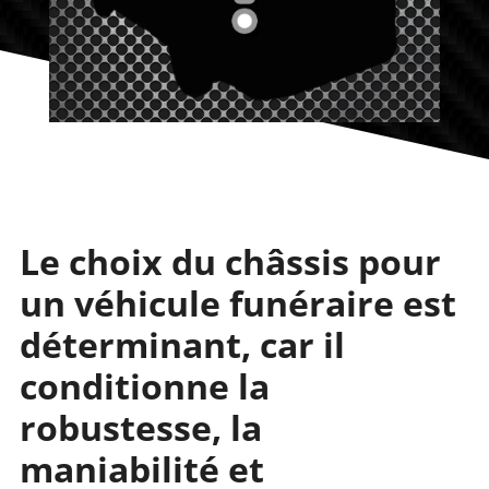
Le choix du châssis pour
un véhicule funéraire est
déterminant, car il
conditionne la
robustesse, la
maniabilité et