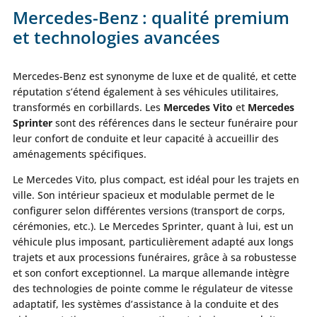
Mercedes-Benz : qualité premium
et technologies avancées
Mercedes-Benz est synonyme de luxe et de qualité, et cette
réputation s’étend également à ses véhicules utilitaires,
transformés en corbillards. Les
Mercedes Vito
et
Mercedes
Sprinter
sont des références dans le secteur funéraire pour
leur confort de conduite et leur capacité à accueillir des
aménagements spécifiques.
Le Mercedes Vito, plus compact, est idéal pour les trajets en
ville. Son intérieur spacieux et modulable permet de le
configurer selon différentes versions (transport de corps,
cérémonies, etc.). Le Mercedes Sprinter, quant à lui, est un
véhicule plus imposant, particulièrement adapté aux longs
trajets et aux processions funéraires, grâce à sa robustesse
et son confort exceptionnel. La marque allemande intègre
des technologies de pointe comme le régulateur de vitesse
adaptatif, les systèmes d’assistance à la conduite et des