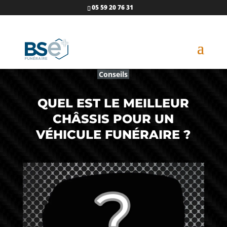
05 59 20 76 31
Conseils
QUEL EST LE MEILLEUR
CHÂSSIS POUR UN
VÉHICULE FUNÉRAIRE ?