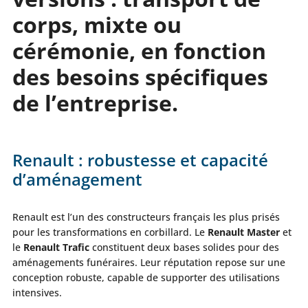
corps, mixte ou
cérémonie, en fonction
des besoins spécifiques
de l’entreprise.
Renault : robustesse et capacité
d’aménagement
Renault est l’un des constructeurs français les plus prisés
pour les transformations en corbillard. Le
Renault Master
et
le
Renault Trafic
constituent deux bases solides pour des
aménagements funéraires. Leur réputation repose sur une
conception robuste, capable de supporter des utilisations
intensives.