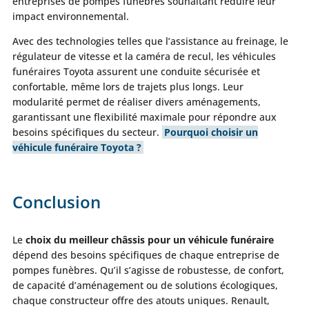
entreprises de pompes funèbres souhaitant réduire leur
impact environnemental.
Avec des technologies telles que l’assistance au freinage, le
régulateur de vitesse et la caméra de recul, les véhicules
funéraires Toyota assurent une conduite sécurisée et
confortable, même lors de trajets plus longs. Leur
modularité permet de réaliser divers aménagements,
garantissant une flexibilité maximale pour répondre aux
besoins spécifiques du secteur.
Pourquoi choisir un
véhicule funéraire Toyota ?
Conclusion
Le
choix du meilleur châssis pour un véhicule funéraire
dépend des besoins spécifiques de chaque entreprise de
pompes funèbres. Qu’il s’agisse de robustesse, de confort,
de capacité d’aménagement ou de solutions écologiques,
chaque constructeur offre des atouts uniques. Renault,