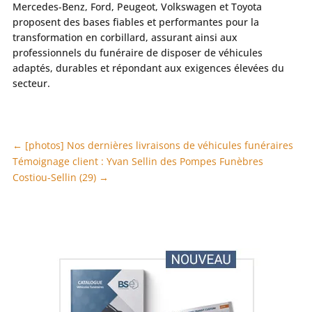
Mercedes-Benz, Ford, Peugeot, Volkswagen et Toyota
proposent des bases fiables et performantes pour la
transformation en corbillard, assurant ainsi aux
professionnels du funéraire de disposer de véhicules
adaptés, durables et répondant aux exigences élevées du
secteur.
←
[photos] Nos dernières livraisons de véhicules funéraires
Témoignage client : Yvan Sellin des Pompes Funèbres
Costiou-Sellin (29)
→