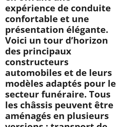
expérience de conduite
confortable et une
présentation élégante.
Voici un tour d’horizon
des principaux
constructeurs
automobiles et de leurs
modèles adaptés pour le
secteur funéraire. Tous
les châssis peuvent être
aménagés en plusieurs
versions : transport de