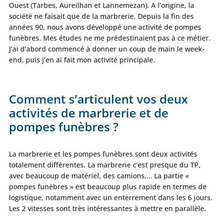
Ouest (Tarbes, Aureilhan et Lannemezan). A l’origine, la
société ne faisait que de la marbrerie. Depuis la fin des
années 90, nous avons développé une activité de pompes
funèbres. Mes études ne me prédestinaient pas à ce métier.
J’ai d’abord commencé à donner un coup de main le week-
end, puis j’en ai fait mon activité principale.
Comment s’articulent vos deux
activités de marbrerie et de
pompes funèbres ?
La marbrerie et les pompes funèbres sont deux activités
totalement différentes. La marbrerie c’est presque du TP,
avec beaucoup de matériel, des camions,… La partie «
pompes funèbres » est beaucoup plus rapide en termes de
logistique, notamment avec un enterrement dans les 6 jours.
Les 2 vitesses sont très intéressantes à mettre en parallèle.