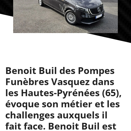
Benoit Buil des Pompes
Funèbres Vasquez dans
les Hautes-Pyrénées (65),
évoque son métier et les
challenges auxquels il
fait face. Benoit Buil est