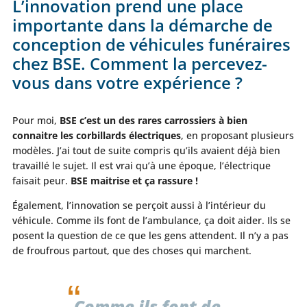
L’innovation prend une place
importante dans la démarche de
conception de véhicules funéraires
chez BSE. Comment la percevez-
vous dans votre expérience ?
Pour moi,
BSE c’est un des rares carrossiers à bien
connaitre les corbillards électriques
, en proposant plusieurs
modèles. J’ai tout de suite compris qu’ils avaient déjà bien
travaillé le sujet. Il est vrai qu’à une époque, l’électrique
faisait peur.
BSE maitrise et ça rassure !
Également, l’innovation se perçoit aussi à l’intérieur du
véhicule. Comme ils font de l’ambulance, ça doit aider. Ils se
posent la question de ce que les gens attendent. Il n’y a pas
de froufrous partout, que des choses qui marchent.
Comme ils font de