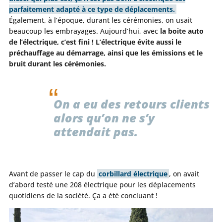
parfaitement adapté à ce type de déplacements.
Également, à l’époque, durant les cérémonies, on usait
beaucoup les embrayages. Aujourd’hui, avec
la boite auto
de l’électrique, c’est fini !
L’électrique évite aussi le
préchauffage au démarrage, ainsi que les émissions et le
bruit durant les cérémonies.
On a eu des retours clients
alors qu’on ne s’y
attendait pas.
Avant de passer le cap du
corbillard électrique
, on avait
d’abord testé une 208 électrique pour les déplacements
quotidiens de la société. Ça a été concluant !