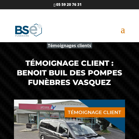
05 59 20 76 31
Témoignages clients
TÉMOIGNAGE CLIENT :
BENOIT BUIL DES POMPES
FUNÈBRES VASQUEZ