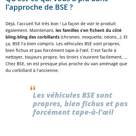
l’approche de BSE ?
Déjà, l’accueil fut très bon ! La façon de voir le produit
également. Maintenant,
les familles s’en fichent du côté
bling-bling des corbillards
(chromes, moquette, néons…). Et
ça, BSE l’a bien compris. Les véhicules BSE sont propres,
bien fichus et pas forcément tape-à-l’œil. C’est facile à
nettoyer, toujours propre, les tiroirs s’ouvrent facilement, …
Chez BSE, on est presque plus proche du van aménagé que
du corbillard à l’ancienne.
Les véhicules BSE sont
propres, bien fichus et pas
forcément tape-à-l’œil