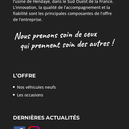
l’usine de Hendaye, dans le Sud Ouest de la France.
L’innovation, la qualité de l’accompagnement et la
fiabilité sont les principales composantes de l’offre
de l’entreprise.
L’OFFRE
Nos véhicules neufs
Les occasions
DERNIÈRES ACTUALITÉS