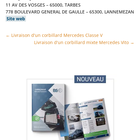
11 AV DES VOSGES – 65000, TARBES
778 BOULEVARD GENERAL DE GAULLE – 65300, LANNEMEZAN
Site web
←
Livraison d'un corbillard Mercedes Classe V
Livraison d'un corbillard mixte Mercedes Vito
→