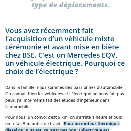
type de déplacements.
Vous avez récemment fait
l’acquisition d’un véhicule mixte
cérémonie et avant mise en bière
chez BSE. C’est un Mercedes EQV,
un véhicule électrique. Pourquoi ce
choix de l’électrique ?
Dans la famille, nous sommes des passionnés d’automobile.
On connait bien les véhicules et l’électrique ne nous fait pas
peur. J’ai moi-même fait des études d’ingénieur dans
l’automobile.
Pour nous, un convoi c’est 5 km, on s’arrête 1 heure et puis
on refait 5 minutes de trajet.
Pour un moteur thermique,
diesel qui plus est, ça n’est pas bon. L’électrique est