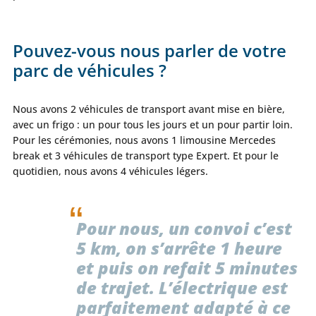
Pouvez-vous nous parler de votre
parc de véhicules ?
Nous avons 2 véhicules de transport avant mise en bière,
avec un frigo : un pour tous les jours et un pour partir loin.
Pour les cérémonies, nous avons 1 limousine Mercedes
break et 3 véhicules de transport type Expert. Et pour le
quotidien, nous avons 4 véhicules légers.
Pour nous, un convoi c’est
5 km, on s’arrête 1 heure
et puis on refait 5 minutes
de trajet. L’électrique est
parfaitement adapté à ce