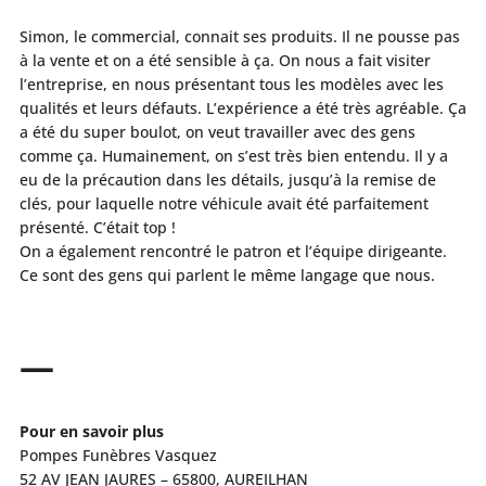
Simon, le commercial, connait ses produits. Il ne pousse pas
à la vente et on a été sensible à ça. On nous a fait visiter
l’entreprise, en nous présentant tous les modèles avec les
qualités et leurs défauts. L’expérience a été très agréable. Ça
a été du super boulot, on veut travailler avec des gens
comme ça. Humainement, on s’est très bien entendu. Il y a
eu de la précaution dans les détails, jusqu’à la remise de
clés, pour laquelle notre véhicule avait été parfaitement
présenté. C’était top !
On a également rencontré le patron et l’équipe dirigeante.
Ce sont des gens qui parlent le même langage que nous.
—
Pour en savoir plus
Pompes Funèbres Vasquez
52 AV JEAN JAURES – 65800,
AUREILHAN