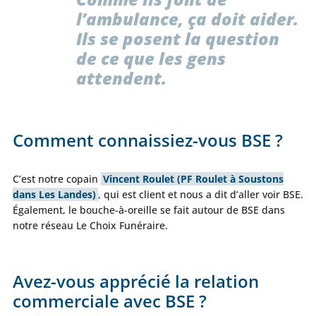
l’ambulance, ça doit aider.
Ils se posent la question
de ce que les gens
attendent.
Comment connaissiez-vous BSE ?
C’est notre copain
Vincent Roulet (PF Roulet à Soustons
dans Les Landes)
, qui est client et nous a dit d’aller voir BSE.
Également, le bouche-à-oreille se fait autour de BSE dans
notre réseau Le Choix Funéraire.
Avez-vous apprécié la relation
commerciale avec BSE ?