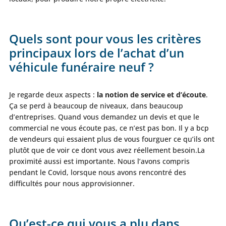
Quels sont pour vous les critères
principaux lors de l’achat d’un
véhicule funéraire neuf ?
Je regarde deux aspects :
la notion de service et d’écoute
.
Ça se perd à beaucoup de niveaux, dans beaucoup
d’entreprises. Quand vous demandez un devis et que le
commercial ne vous écoute pas, ce n’est pas bon. Il y a bcp
de vendeurs qui essaient plus de vous fourguer ce qu’ils ont
plutôt que de voir ce dont vous avez réellement besoin.La
proximité aussi est importante. Nous l’avons compris
pendant le Covid, lorsque nous avons rencontré des
difficultés pour nous approvisionner.
Qu’est-ce qui vous a plu dans