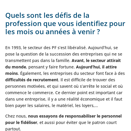
Quels sont les défis de la
profession que vous identifiez pour
les mois ou années à venir ?
En 1993, le secteur des PF s’est libéralisé. Aujourd’hui, se
pose la question de la succession des entreprises qui ne se
transmettent pas dans la famille.
Avant, le secteur attirait
du monde
, pensant y faire fortune.
Aujourd’hui, il attire
moins
. Également, les entreprises du secteur font face à des
difficultés de recrutement
. Il est difficile de trouver des
personnes motivées, et qui savent où s’arrête le social et où
commence le commerce. Ce dernier point est important car
dans une entreprise, il y a une réalité économique et il faut
bien payer les salaires, le matériel, les loyers,…
Chez nous,
nous essayons de responsabiliser le personnel
pour le fidéliser
, et aussi pour éviter que le patron court
partout.