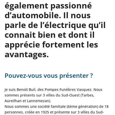
également passionné
d’automobile. Il nous
parle de l’électrique qu’il
connait bien et dont il
apprécie fortement les
avantages.
Pouvez-vous vous présenter ?
Je suis Benoit Buil, des Pompes Funèbres Vasquez. Nous
sommes présents sur 3 villes du Sud-Ouest (Tarbes,
Aureilhan et Lannemezan).
Nous sommes une société familiale (6ème génération) de 18
personnes, créée en 1925 et présente sur 3 villes du Sud-