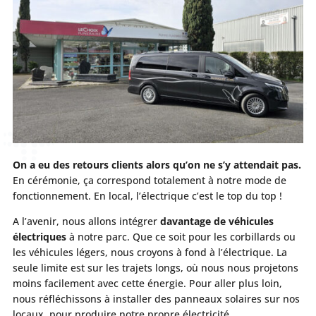
On a eu des retours clients alors qu’on ne s’y attendait pas.
En cérémonie, ça correspond totalement à notre mode de
fonctionnement. En local, l’électrique c’est le top du top !
A l’avenir, nous allons intégrer
davantage de véhicules
électriques
à notre parc. Que ce soit pour les corbillards ou
les véhicules légers, nous croyons à fond à l’électrique. La
seule limite est sur les trajets longs, où nous nous projetons
moins facilement avec cette énergie. Pour aller plus loin,
nous réfléchissons à installer des panneaux solaires sur nos
locaux, pour produire notre propre électricité.