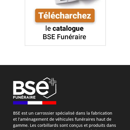
BSE est un carrossier spécialisé dans la fabrication
et l’aménagement de véhicules funéraires haut de
gamme. Les corbillards sont conçus et produits dans