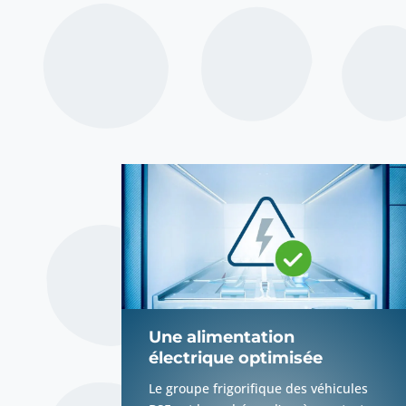
Une alimentation
électrique optimisée
Le groupe frigorifique des véhicules