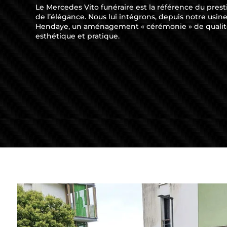
Le Mercedes Vito funéraire est la référence du prest
de l’élégance. Nous lui intégrons, depuis notre usin
Hendaye, un aménagement « cérémonie » de qualit
esthétique et pratique.