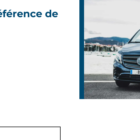
référence de