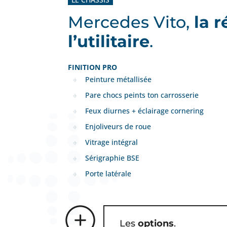
Mercedes Vito,
la 
l’utilitaire
.
FINITION PRO
Peinture métallisée
Pare chocs peints ton carrosserie
Feux diurnes + éclairage cornering
Enjoliveurs de roue
Vitrage intégral
Sérigraphie BSE
Porte latérale
Les
options
.